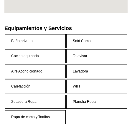
Equipamientos y Servicios
Baño privado
Sofá Cama
Cocina equipada
Televisor
Aire Acondicionado
Lavadora
Calefacción
WIFI
Secadora Ropa
Plancha Ropa
Ropa de cama y Toallas