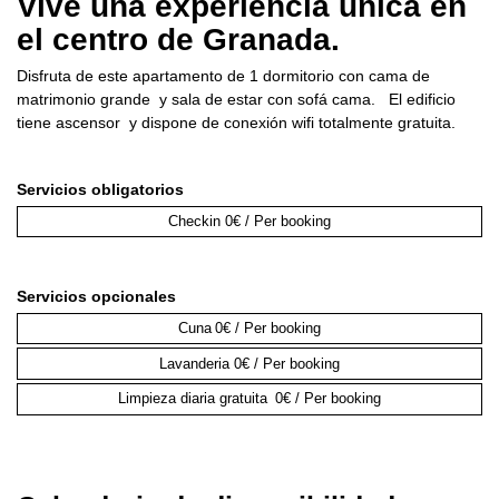
Vive una experiencia única en
el centro de Granada.
Disfruta de este apartamento de 1 dormitorio con cama de
matrimonio grande y sala de estar con sofá cama. El edificio
tiene ascensor y dispone de conexión wifi totalmente gratuita.
Servicios obligatorios
Checkin
0€ / Per booking
Servicios opcionales
Cuna
0€ / Per booking
Lavanderia
0€ / Per booking
Limpieza diaria gratuita
0€ / Per booking