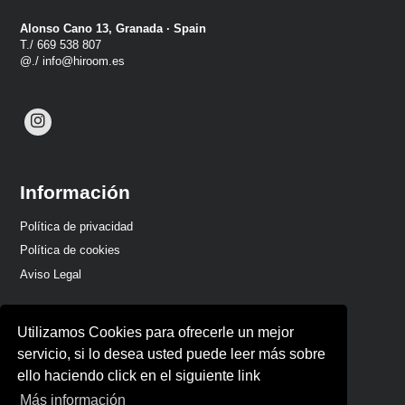
Alonso Cano 13, Granada · Spain
T./ 669 538 807
@./ info@hiroom.es
Información
Política de privacidad
Política de cookies
Aviso Legal
Utilizamos Cookies para ofrecerle un mejor
servicio, si lo desea usted puede leer más sobre
ello haciendo click en el siguiente link
Más información