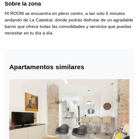
Sobre la zona
HI ROOM se encuentra en pleno centro, a tan solo 6 minutos
andando de La Catedral, donde podrás disfrutar de un agradable
barrio que ofrece todas las comodidades y servicios que puedas
necesitar en tu día a día.
Apartamentos similares