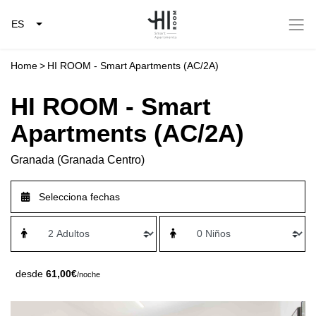
ES
Home
>
HI ROOM - Smart Apartments (AC/2A)
HI ROOM - Smart
Apartments (AC/2A)
Granada (Granada Centro)
desde
61,00€
/noche