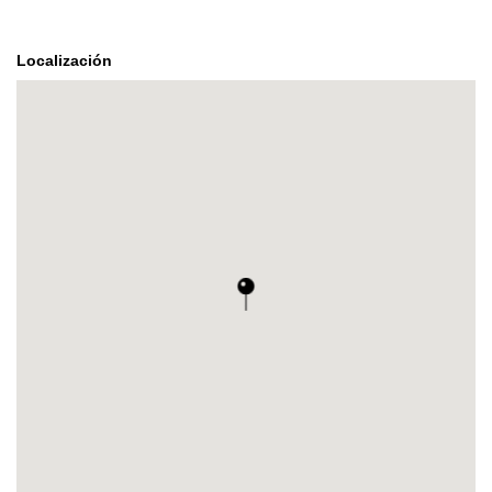
Localización