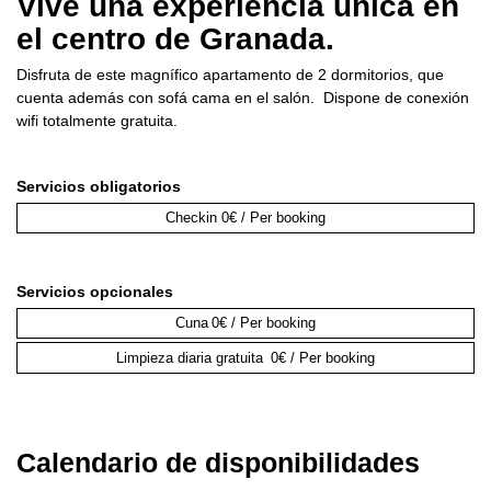
Vive una experiencia única en
el centro de Granada.
Disfruta de este magnífico apartamento de 2 dormitorios, que
cuenta además con sofá cama en el salón. Dispone de conexión
wifi totalmente gratuita.
Servicios obligatorios
Checkin
0€ / Per booking
Servicios opcionales
Cuna
0€ / Per booking
Limpieza diaria gratuita
0€ / Per booking
Calendario de disponibilidades