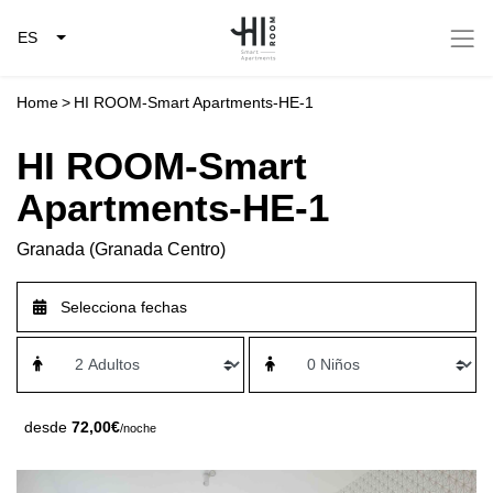
ES
Home
>
HI ROOM-Smart Apartments-HE-1
HI ROOM-Smart
Apartments-HE-1
Granada (Granada Centro)
desde
72,00€
/noche