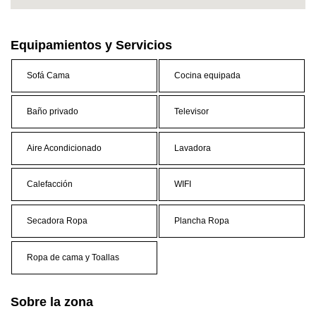
Equipamientos y Servicios
Sofá Cama
Cocina equipada
Baño privado
Televisor
Aire Acondicionado
Lavadora
Calefacción
WIFI
Secadora Ropa
Plancha Ropa
Ropa de cama y Toallas
Sobre la zona