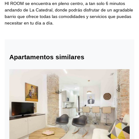
HI ROOM se encuentra en pleno centro, a tan solo 6 minutos
andando de La Catedral, donde podrás disfrutar de un agradable
barrio que ofrece todas las comodidades y servicios que puedas
necesitar en tu día a día.
Apartamentos similares