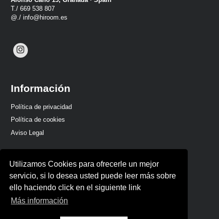
T./ 669 538 807
@./ info@hiroom.es
Información
Política de privacidad
Política de cookies
Aviso Legal
Utilizamos Cookies para ofrecerle un mejor
servicio, si lo desea usted puede leer más sobre
ello haciendo click en el siguiente link
Más información